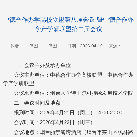
中德合作办学高校联盟第八届会议 暨中德合作办
学产学研联盟第二届会议
作者： 供图： 供图： 日期：2026-04-10 来源：
一、会议主办及承办单位
会议主办单位：中德合作办学高校联盟、中德合作办
学产学研联盟
会议承办单位：烟台大学特里尔可持续发展技术学院
二、会议时间及地点
报到时间：2026年4月21日（周二）14:00-20:00
会议时间：2026年4月22日（周三）
会议地点：烟台丽景海湾酒店（烟台市莱山区枫林路