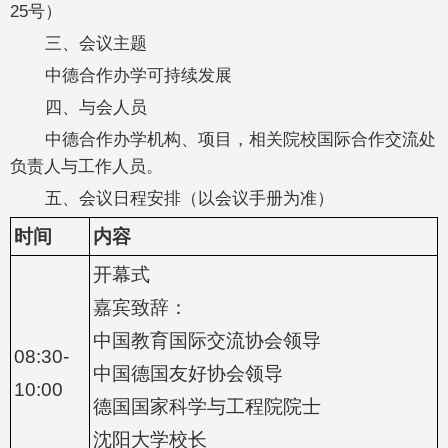
25号）
三、会议主题
中德合作办学可持续发展
四、与会人员
中德合作办学机构、项目，相关院校国际合作交流处
负责人与工作人员。
五、会议日程安排（以会议手册为准）
时间
内容
开幕式
嘉宾致辞：
中国教育国际交流协会领导
08:30-
中国德国友好协会领导
10:00
德国国家科学与工程院院士
沈阳大学校长