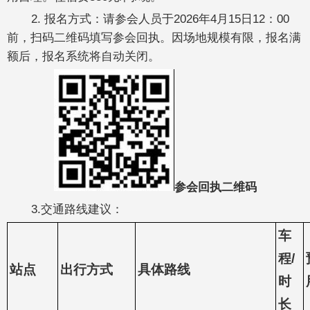
2. 报名方式：请参会人员于2026年4月15日12：00
前，扫码二维码填写参会回执。因场地规模有限，报名满
额后，报名系统将自动关闭。
参会回执二维码
3.交通路线建议：
车
程/
站点
出行方式
具体路线
时
长