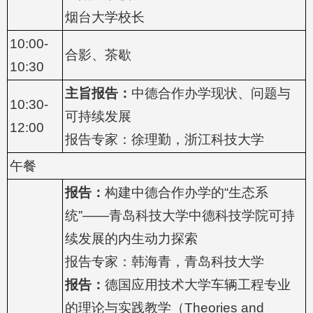
烟台大学校长
10:00-
合影、茶歇
10:30
主旨报告：
中德合作办学现状、问题与
10:30-
可持续发展
12:00
报告专家：徐理勤，浙江科技大学
午餐
报告：
构建中德合作办学的“生态系
统”——青岛科技大学中德科技学院可持
续发展的内生动力探索
报告专家：韩海青，青岛科技大学
报告
：
德国应用技术大学车辆工程专业
的理论与实践教学（Theories and