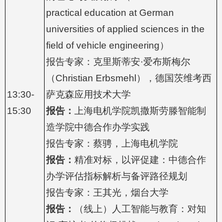
practical education at German
universities of applied sciences in the
field of vehicle engineering）
报告专家：克里斯蒂安·爱布斯梅尔
（Christian Erbsmehl），德国茨维考西
13:30-
萨克森应用技术大学
15:30
报告：
上海电机学院凯撒斯劳滕智能制
造学院中德合作办学实践
报告专家：蔡骋，上海电机学院
报告：
精准对标，以评促建：中德合作
办学评估指标解析与备评路径规划
报告专家：王其光，烟台大学
报告：
（线上）人工智能与教育：对知