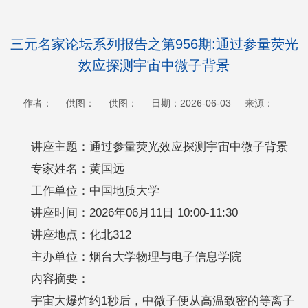
三元名家论坛系列报告之第956期:通过参量荧光
效应探测宇宙中微子背景
作者： 供图： 供图： 日期：2026-06-03 来源：
讲座主题：通过参量荧光效应探测宇宙中微子背景
专家姓名：黄国远
工作单位：中国地质大学
讲座时间：2026年06月11日 10:00-11:30
讲座地点：化北312
主办单位：烟台大学物理与电子信息学院
内容摘要：
宇宙大爆炸约1秒后，中微子便从高温致密的等离子