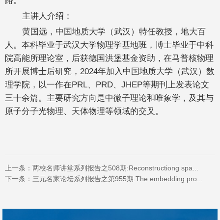
主讲人介绍：
黄国远，中国地质大学（武汉）特任教授，地大百
人。本科毕业于武汉大学物理学基地班，博士毕业于中科
院高能所理论室，后获德国洪堡基金资助，在马普核物理
所开展博士后研究，2024年加入中国地质大学（武汉）数
理学院，以一作在PRL、PRD、JHEP等期刊上发表论文
三十余篇。主要研究方向是中微子理论和唯象学，及其与
原子分子光物理、天体物理等领域的交叉。
上一条：
两校名师讲堂系列报告之508期:Reconstructiong spa...
下一条：
三元名家论坛系列报告之第955期:The embedding pro...