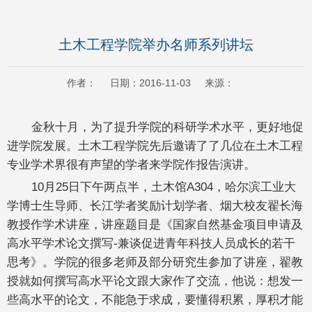
土木工程学院举办名师系列讲坛
作者： 日期：2016-11-03 来源：
金秋十月，为了提升学院的科研学术水平，更好地促
进学院发展。土木工程学院先后邀请了了几位在土木工程
专业学术界很有声望的学者来学院作报告演讲。
10月25日下午两点半，土木馆A304，哈尔滨工业大
学博士生导师、长江学者奖励计划学者、烟大校友翟长海
教授作学术讲座，讲座题目是《国家自然基金项目申请及
高水平学术论文撰写-兼谈促进青年科技人员成长的若干
思考》。学院的很多老师及部分研究生参加了讲座，翟教
授就如何撰写高水平论文跟大家作了交流，他说：想发一
些高水平的论文，不能急于求成，要懂得积累，厚积才能