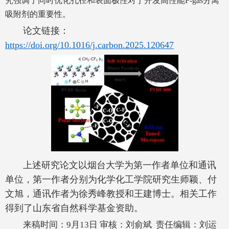
究强调了同时优化孔径和表面极性对于开发高性能F-gas分离
吸附剂的重要性。
论文链接：
https://doi.org/10.1016/j.carbon.2025.120647
上述研究论文以烟台大学为第一作者单位和通讯
单位，第一作者分别为化学化工学院研究生师颖、付
文旭，通讯作者为徐秀峰教授和王建博士。相关工作
得到了山东省自然科学基金资助。
来稿时间：9月13日 审核：刘俞斌 责任编辑：刘运