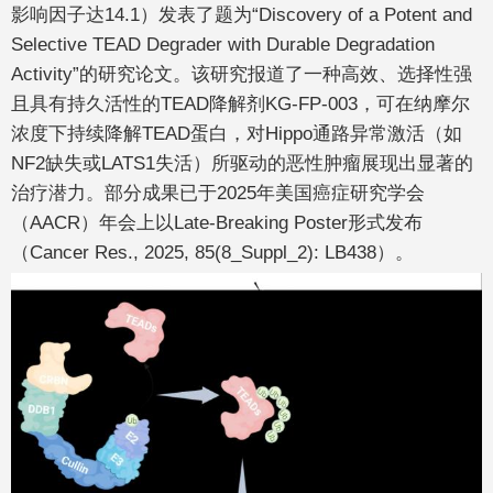
影响因子达14.1）发表了题为“
Discovery of a Potent and
Selective TEAD Degrader with Durable Degradation
Activity
”的研究论文。该研究报道了一种高效、选择性强
且具有持久活性的TEAD降解剂KG-FP-003，可在纳摩尔
浓度下持续降解TEAD蛋白，对Hippo通路异常激活（如
NF2缺失或LATS1失活）所驱动的恶性肿瘤展现出显著的
治疗潜力。部分成果已于2025年美国癌症研究学会
（AACR）年会上以Late-Breaking Poster形式发布
（
Cancer Res.
, 2025, 85(8_Suppl_2): LB438）。