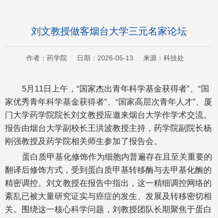
刘文教授做客烟台大学三元名家论坛
作者：药学院 日期：2026-05-13 来源：科技处
5月11日上午，“国家杰出青年科学基金获得者”、“国
家优秀青年科学基金获得者”、“国家高层次青年人才”、厦
门大学药学院院长刘文教授应邀来烟台大学作学术交流。
报告由烟台大学副校长王洪波教授主持，药学院副院长杨
刚强教授及药学院相关师生参加了报告会。
蛋白质甲基化修饰作为细胞内普遍存在且至关重要的
翻译后修饰方式，受到蛋白质甲基转移酶与去甲基化酶的
精密调控。刘文教授在报告中指出，这一精细调控网络的
紊乱已被大量研究证实与癌症的发生、发展及转移密切相
关。围绕这一核心科学问题，刘教授团队长期聚焦于蛋白