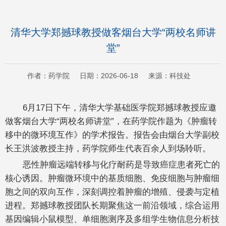
清华大学郑撼球教授做客烟台大学“两校名师讲
堂”
作者：药学院 日期：2026-06-18 来源：科技处
6月17日下午，清华大学基础医学院郑撼球教授应邀
做客烟台大学“两校名师讲堂”，在药学院作题为《肿瘤转
移中的微环境互作》的学术报告。报告会由烟台大学副校
长王洪波教授主持，药学院师生代表百余人到场聆听。
恶性肿瘤远端转移与化疗耐药是导致癌症患者死亡的
核心诱因。肿瘤微环境中的基质细胞、免疫细胞与肿瘤细
胞之间的双向互作，深刻调控着肿瘤的增殖、侵袭与定植
进程。郑撼球教授团队长期聚焦这一前沿领域，综合运用
基因编辑小鼠模型、单细胞测序及多组学生物信息分析技