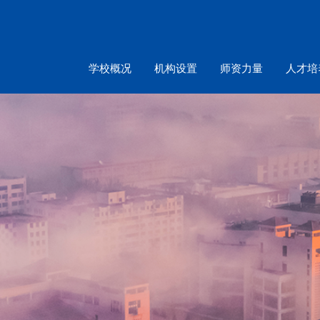
学校概况
机构设置
师资力量
人才培