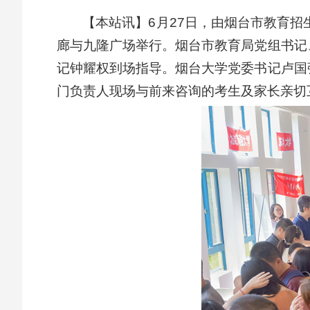
【本站讯】6月27日，由烟台市教育招
廊与九隆广场举行。烟台市教育局党组书记
记钟耀权到场指导。烟台大学党委书记卢国
门负责人现场与前来咨询的考生及家长亲切