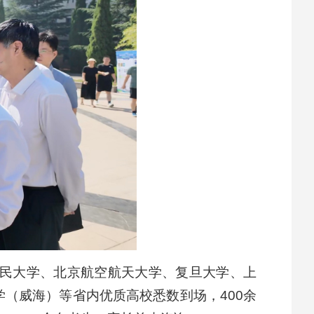
中国人民大学、北京航空航天大学、复旦大学、上
（威海）等省内优质高校悉数到场，400余