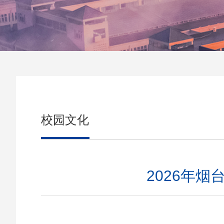
校园文化
2026年