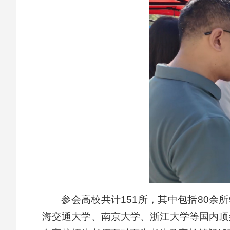
参会高校共计151所，其中包括80余
海交通大学、南京大学、浙江大学等国内顶