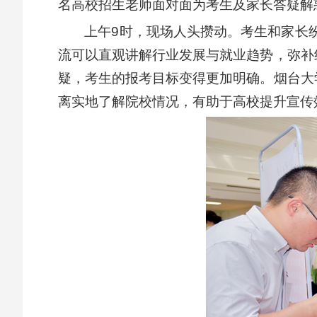
名高校招生老师面对面为考生及家长答疑解
上午9时，现场人头攒动。考生和家长
流可以直观讲解行业发展与就业趋势，弥补
疑，考生的报考目标变得更加明确。烟台大
离实地了解院校情况，有助于高校提升宣传