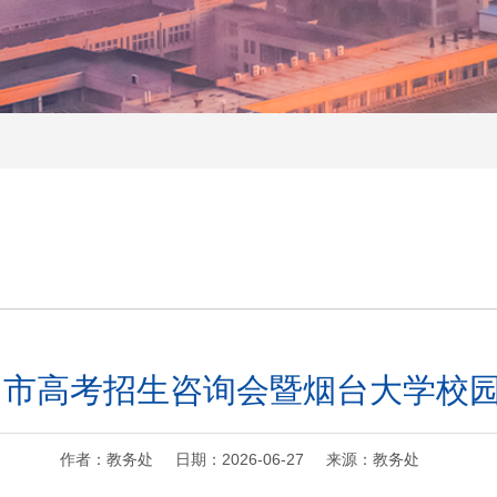
烟台市高考招生咨询会暨烟台大学校
作者：教务处 日期：2026-06-27 来源：教务处