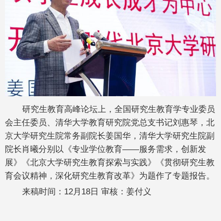
研究生教育高峰论坛上，全国研究生教育学专业委员
会主任委员、清华大学教育研究院党总支书记刘惠琴，北
京大学研究生院常务副院长姜国华，清华大学研究生院副
院长肖曦分别以《专业学位教育——服务需求，创新发
展》《北京大学研究生教育探索与实践》《贯彻研究生教
育会议精神，深化研究生教育改革》为题作了专题报告。
来稿时间：12月18日 审核：姜付义