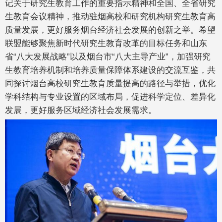
记关于研究生教育工作的重要指示精神和全国、全省研究
生教育会议精神，推动驻烟高校和研究机构研究生教育高
质量发展，更好服务烟台经济社会发展的创新之举。希望
联盟能够聚焦新时代研究生教育改革的目标任务和山东
省“八大发展战略”以及烟台市“八大主导产业”，加强研究
生教育培养机制和培养质量保障体系建设的交流互鉴，共
同探讨烟台高校研究生教育质量提高的路径与举措，优化
学科结构与专业设置的区域布局，促进科学定位、差异化
发展，更好服务区域经济社会发展需求。