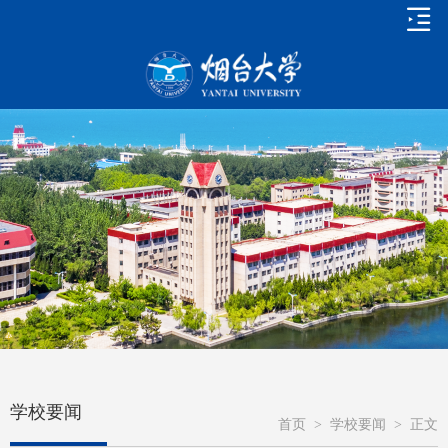
学校要闻
首页
>
学校要闻
>
正文