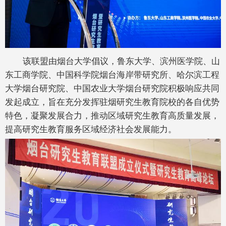
该联盟由烟台大学倡议，鲁东大学、滨州医学院、山
东工商学院、中国科学院烟台海岸带研究所、哈尔滨工程
大学烟台研究院、中国农业大学烟台研究院积极响应共同
发起成立，旨在充分发挥驻烟研究生教育院校的各自优势
特色，凝聚发展合力，推动区域研究生教育高质量发展，
提高研究生教育服务区域经济社会发展能力。