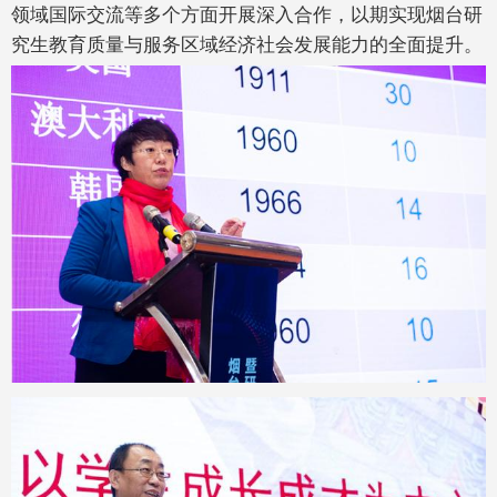
领域国际交流等多个方面开展深入合作，以期实现烟台研
究生教育质量与服务区域经济社会发展能力的全面提升。