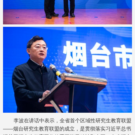
李波在讲话中表示，全省首个区域性研究生教育联盟
——烟台研究生教育联盟的成立，是贯彻落实习近平总书