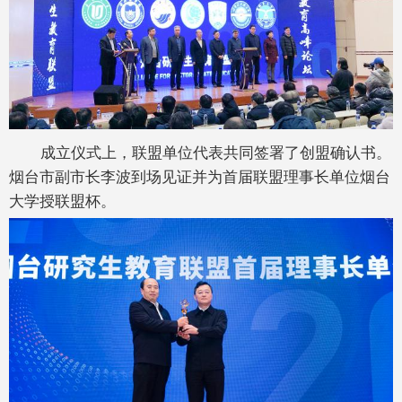
成立仪式上，联盟单位代表共同签署了创盟确认书。
烟台市副市长李波到场见证并为首届联盟理事长单位烟台
大学授联盟杯。