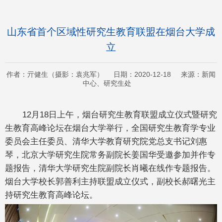
山东省首个区域性研究生教育联盟在烟台大学成
立
作者：亓健生（摄影：袁兆军） 日期：2020-12-18 来源：新闻
中心、研究生处
12月18日上午，烟台研究生教育联盟成立仪式暨研究
生教育高峰论坛在烟台大学举行，全国研究生教育学专业
委员会主任委员、清华大学教育研究院党总支书记刘惠
琴，北京大学研究生院常务副院长姜国华受邀参加并作专
题报告，清华大学研究生院副院长肖曦在线作专题报告。
烟台大学校长郭善利主持联盟成立仪式，副校长郝曙光主
持研究生教育高峰论坛。