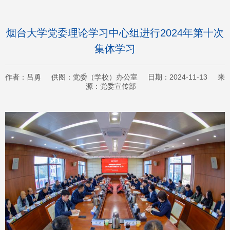
烟台大学党委理论学习中心组进行2024年第十次
集体学习
作者：吕勇 供图：党委（学校）办公室 日期：2024-11-13 来
源：党委宣传部