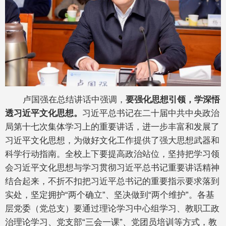
卢国强在总结讲话中强调，
要强化思想引领，学深悟
透习近平文化思想。
习近平总书记在二十届中共中央政治
局第十七次集体学习上的重要讲话，进一步丰富和发展了
习近平文化思想，为做好文化工作提供了强大思想武器和
科学行动指南。全校上下要提高政治站位，坚持把学习领
会习近平文化思想与学习贯彻习近平总书记重要讲话精神
结合起来，不折不扣把习近平总书记的重要指示要求落到
实处，坚定拥护“两个确立”、坚决做到“两个维护”。各基
层党委（党总支）要通过理论学习中心组学习、教职工政
治理论学习、党支部“三会一课”、党团员培训等方式，教