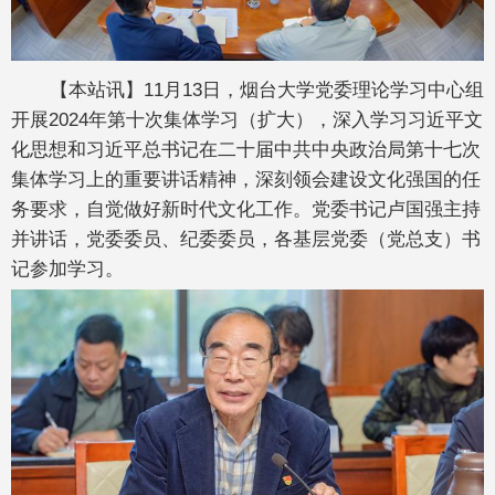
【本站讯】11月13日，烟台大学党委理论学习中心组
开展2024年第十次集体学习（扩大），深入学习习近平文
化思想和习近平总书记在二十届中共中央政治局第十七次
集体学习上的重要讲话精神，深刻领会建设文化强国的任
务要求，自觉做好新时代文化工作。党委书记卢国强主持
并讲话，党委委员、纪委委员，各基层党委（党总支）书
记参加学习。