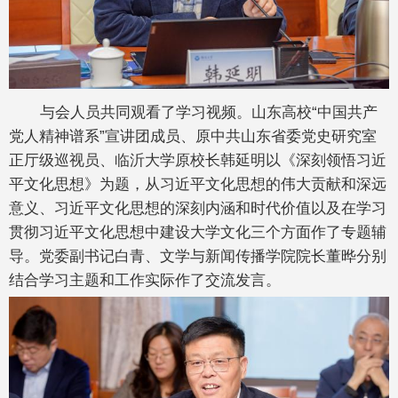
与会人员共同观看了学习视频。山东高校“中国共产
党人精神谱系”宣讲团成员、原中共山东省委党史研究室
正厅级巡视员、临沂大学原校长韩延明以《深刻领悟习近
平文化思想》为题，从习近平文化思想的伟大贡献和深远
意义、习近平文化思想的深刻内涵和时代价值以及在学习
贯彻习近平文化思想中建设大学文化三个方面作了专题辅
导。党委副书记白青、文学与新闻传播学院院长董晔分别
结合学习主题和工作实际作了交流发言。