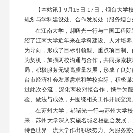
【本站讯】9月15日-17日，烟台
规划与学科建设处、合作发展处（服务烟台
在江南大学，郝曙光一行与中国工程院
绍了江南大学近年来在学科建设、人才培养
为导向，形成了目标引领型、重点项目制、
为契机，加强两校沟通与合作，共同探索校
局，积极服务无锡高质量发展，形成了良好
台市经济社会发展需求和学校实际，积极谋
过此次交流，深化两校对接合作，携手为
验、做法与成效，并围绕相关工作开展交流
在苏州大学，郝曙光一行与苏州大学
来，苏州大学深入实施名城名校融合发展、
特色世界一流大学作出积极努力、为服务苏