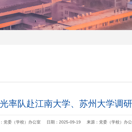
光率队赴江南大学、苏州大学调
：党委（学校）办公室 日期：2025-09-19 来源：党委（学校）