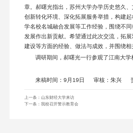
章。郝曙光指出，苏州大学办学历史悠久、
创新转化环境、深化拓展服务举措，构建起
学名校名城融合发展等工作经验，围绕不同
发展作出新贡献。希望通过此次交流，拓展
建设等方面的经验、做法与成效，并围绕相
调研期间，郝曙光一行参观了江南大学
来稿时间：9月19日 审核：朱兴 
上一条：
山东财经大学来访
下一条：
我校召开警示教育会