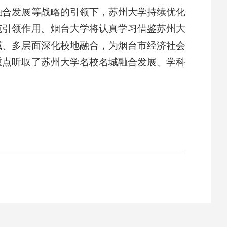
融合发展等战略的引领下，苏州大学持续优化
范引领作用。烟台大学将认真学习借鉴苏州大
域、多层面深化校地融合，为烟台市经济社会
重点听取了苏州大学名校名城融合发展、学科