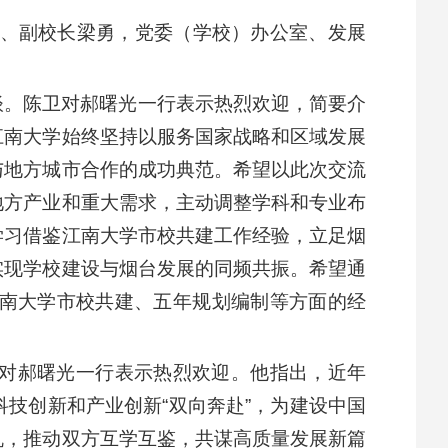
委、副校长梁勇，党委（学校）办公室、发展
谈。陈卫对郝曙光一行表示热烈欢迎，简要介
江南大学始终坚持以服务国家战略和区域发展
与地方城市合作的成功典范。希望以此次交流
地方产业和重大需求，主动调整学科和专业布
学习借鉴江南大学市校共建工作经验，立足烟
实现学校建设与烟台发展的同频共振。希望通
南大学市校共建、五年规划编制等方面的经
对郝曙光一行表示热烈欢迎。他指出，近年
技创新和产业创新“双向奔赴”，为建设中国
机，推动双方互学互鉴，共谋高质量发展新篇