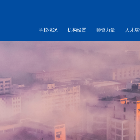
学校概况
机构设置
师资力量
人才培