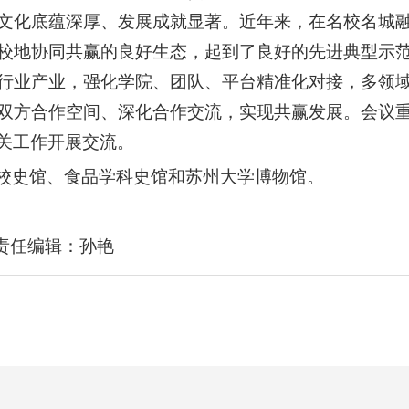
文化底蕴深厚、发展成就显著。近年来，在名校名城
校地协同共赢的良好生态，起到了良好的先进典型示
行业产业，强化学院、团队、平台精准化对接，多领
双方合作空间、深化合作交流，实现共赢发展。会议
关工作开展交流。
校史馆、食品学科史馆和苏州大学博物馆。
责任编辑：孙艳