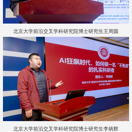
北京大学前沿交叉学科研究院博士研究生王周圆
北京大学前沿交叉学科研究院博士研究生李炳辉