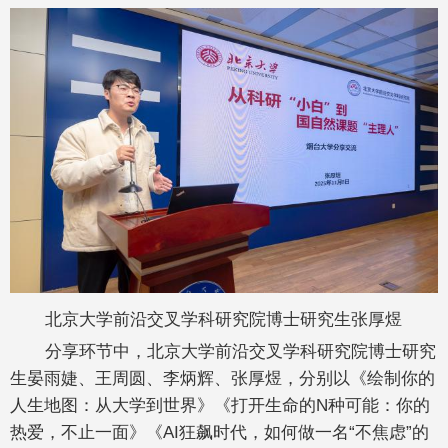
北京大学前沿交叉学科研究院博士研究生张厚煜
分享环节中，北京大学前沿交叉学科研究院博士研究
生晏雨婕、王周圆、李炳辉、张厚煜，分别以《绘制你的
人生地图：从大学到世界》《打开生命的N种可能：你的
热爱，不止一面》《AI狂飙时代，如何做一名“不焦虑”的