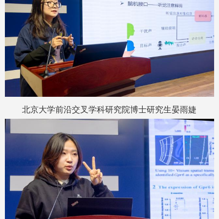
北京大学前沿交叉学科研究院博士研究生晏雨婕