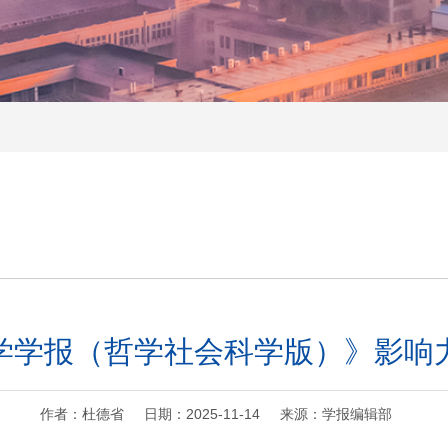
学学报（哲学社会科学版）》影响
作者：杜德省 日期：2025-11-14 来源：学报编辑部