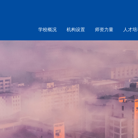
学校概况
机构设置
师资力量
人才培