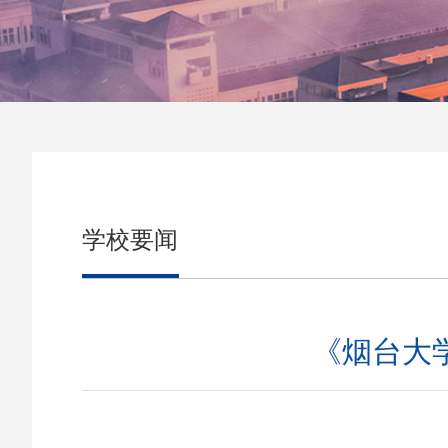
学校要闻
《烟台大