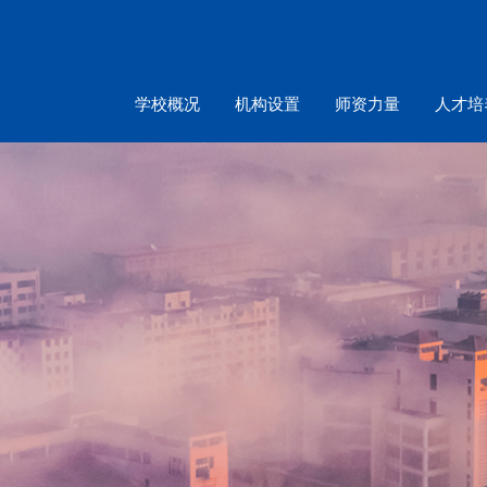
学校概况
机构设置
师资力量
人才培