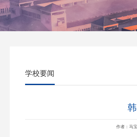
学校要闻
韩
作者：马宝