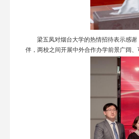
梁五凤对烟台大学的热情招待表示感谢
伴，两校之间开展中外合作办学前景广阔、