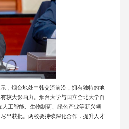
表示，烟台地处中韩交流前沿，拥有独特的地
具有较大影响力。烟台大学与国立全北大学自
在人工智能、生物制药、绿色产业等新兴领
争尽早获批。两校要持续深化合作，提升人才