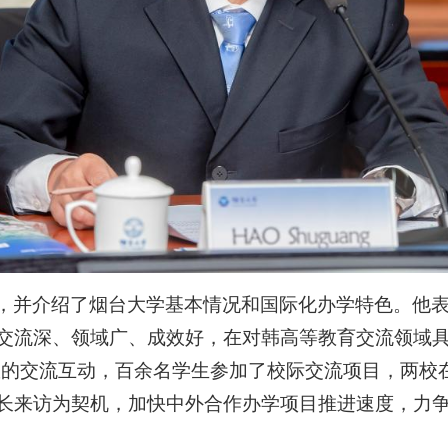
，并介绍了烟台大学基本情况和国际化办学特色。他
交流深、领域广、成效好，在对韩高等教育交流领域
成效的交流互动，百余名学生参加了校际交流项目，两校
长来访为契机，加快中外合作办学项目推进速度，力