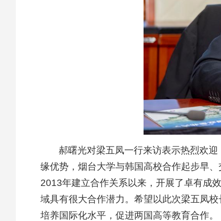
郝曙光对梁五凤一行来访表示热烈欢迎
缘优势，烟台大学与韩国高校合作起步早、
2013年建立合作关系以来，开展了卓有
域具有很大合作潜力。希望以此次梁五凤校
培养国际化水平，促进两国高等教育合作。