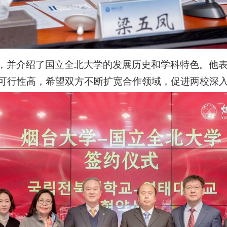
，并介绍了国立全北大学的发展历史和学科特色。他
可行性高，希望双方不断扩宽合作领域，促进两校深