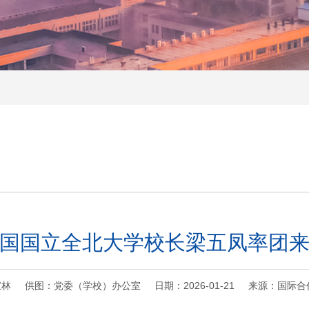
国国立全北大学校长梁五凤率团
林 供图：党委（学校）办公室 日期：2026-01-21 来源：国