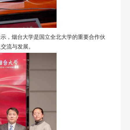
表示，烟台大学是国立全北大学的重要合作伙
入交流与发展。