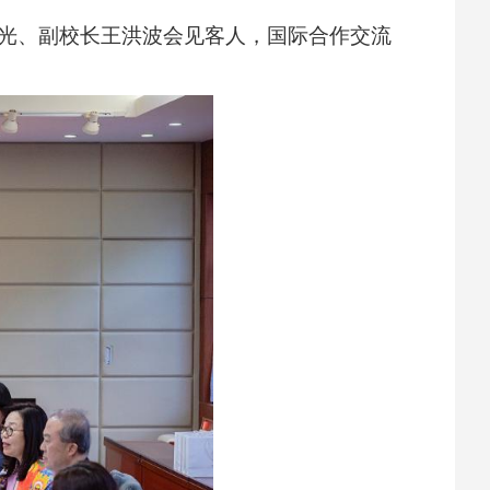
曙光、副校长王洪波会见客人，国际合作交流