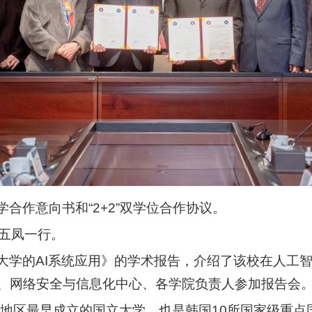
合作意向书和“2+2”双学位合作协议。
梁五凤一行。
大学的AI系统应用》的学术报告，介绍了该校在人工
、网络安全与信息化中心、各学院负责人参加报告会
部地区最早成立的国立大学，也是韩国10所国家级重点