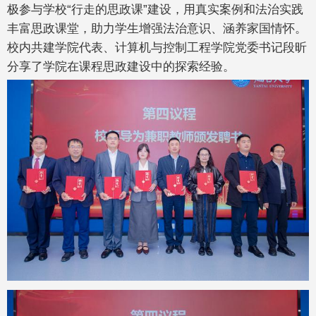
极参与学校“行走的思政课”建设，用真实案例和法治实践
丰富思政课堂，助力学生增强法治意识、涵养家国情怀。
校内共建学院代表、计算机与控制工程学院党委书记段昕
分享了学院在课程思政建设中的探索经验。