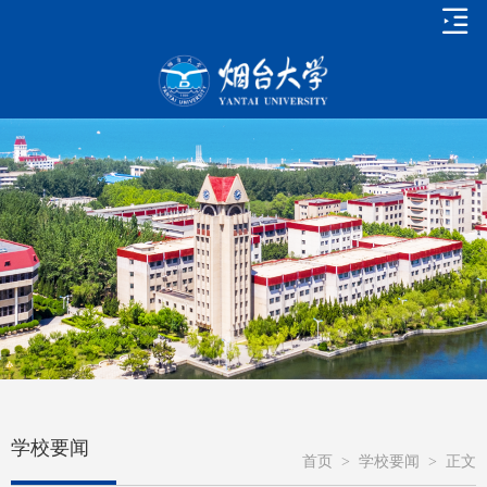
学校要闻
首页
>
学校要闻
>
正文