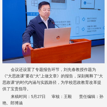
会议还设置了专题报告环节，刘先春教授作题为
《“大思政课”要在“大”上做文章》的报告，深刻阐释了“大
思政课”的时代内涵与实践路径，为学校思政教育改革提
供了宝贵指导。
来稿时间：5月27日 审核：王毅 责任编辑：孙
艳、郎博涵