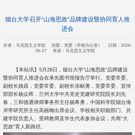
烟台大学召开“山海思政”品牌建设暨协同育人推
进会
作者：马克思主义学院 供图：党委（学校办公室） 日期：2026-
05-27 来源：马克思主义学院
【本站讯】5月26日，烟台大学“山海思政”品牌建设
暨协同育人推进会在承先图书馆报告厅举行。党委常委、
副校长姚昌，党委常委、副校长张献勇，党委常委、宣传
部部长杨众晖，兰州大学中共党史党建研究院院长刘先
春，三和德通律师事务所主任杨希勇，中国科学院烟台海
岸带研究所主任高丽梅出席会议。学校相关职能部门、共
建学院负责人、受聘教师及学生代表参加会议，共商“大
思政”育人新路径。