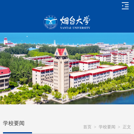
学校要闻
首页
>
学校要闻
>
正文