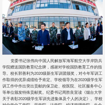
党委书记张伟向中国人民解放军海军航空大学岸防兵
学院赠送国防教育纪念牌，感谢对学校国防教育工作的指
导。校长郭善利为2020级新生军训团颁奖，对今年军训工
作取得的优异成绩给予肯定。学校领导为在2020级学生军
训工作中作出突出贡献的保卫处、校医院、社区服务中心
等单位颁发特殊贡献奖。纪委书记周胜良宣读《烟台大学
关于表彰2020级学生军训先进集体及个人的决定》。学校