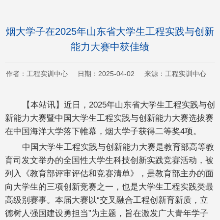
烟大学子在2025年山东省大学生工程实践与创新
能力大赛中获佳绩
作者：工程实训中心 日期：2025-04-02 来源：工程实训中心
【本站讯】近日，2025年山东省大学生工程实践与创
新能力大赛暨中国大学生工程实践与创新能力大赛选拔赛
在中国海洋大学落下帷幕，烟大学子获得二等奖4项。
中国大学生工程实践与创新能力大赛是教育部高等教
育司发文举办的全国性大学生科技创新实践竞赛活动，被
列入《教育部评审评估和竞赛清单》，是教育部主办的面
向大学生的三项创新竞赛之一，也是大学生工程实践类最
高级别赛事。本届大赛以“交叉融合工程创新育新质，立
德树人强国建设勇担当”为主题，旨在激发广大青年学子