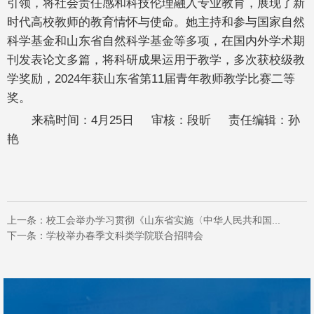
引领，将社会责任感和科技伦理融入专业教育，展现了新
时代高校教师的教育情怀与使命。她主持和参与国家自然
科学基金和山东省自然科学基金等多项，在国内外学术期
刊发表论文多篇，将科研成果运用于教学，多次获校级教
学奖励，2024年获山东省第11届青年教师教学比赛二等
奖。
来稿时间：4月25日 审核：段昕 责任编辑：孙
艳
上一条：
校工会举办学习贯彻《山东省实施〈中华人民共和国...
下一条：
学校举办春季文科类学院联合招聘会