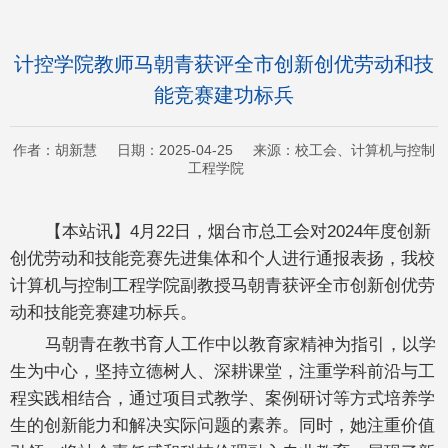
计控学院教师马朝青获评全市创新创优劳动和技
能竞赛建功标兵
作者：胡新慧 日期：2025-04-25 来源：校工会、计算机与控制
工程学院
【本站讯】4月22日，烟台市总工会对2024年度创新
创优劳动和技能竞赛先进集体和个人进行通报表扬，我校
计算机与控制工程学院副教授马朝青获评全市创新创优劳
动和技能竞赛建功标兵。
马朝青在教书育人工作中以教育家精神为指引，以学
生为中心，坚持立德树人、深耕课堂，注重学科前沿与工
程实践相结合，通过项目式教学、案例研讨等方式培养学
生的创新能力和解决实际问题的素养。同时，她注重价值