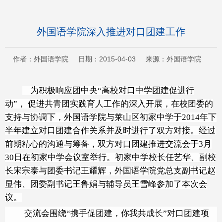
外国语学院深入推进对口团建工作
作者：外国语学院 日期：2015-04-03 来源：外国语学院
为积极响应团中央“高校对口中学团建促进行
动”， 促进共青团实践育人工作的深入开展，在校团委的
支持与协调下，外国语学院与莱山区初家中学于2014年下
半年建立对口团建合作关系并及时进行了双方对接。经过
前期精心的沟通与筹备，双方对口团建推进交流会于3月
30日在初家中学会议室举行。初家中学校长任艺华、副校
长宋宗泰与团委书记王耀辉，外国语学院党总支副书记赵
显伟、团委副书记王鲁娟与辅导员王雪峰参加了本次会
议。
交流会围绕“携手促团建，你我共成长”对口团建项