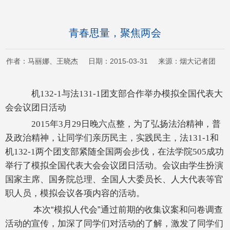
青春思量，聚焦两会
作者：马丽娜、王晓杰 日期：2015-03-31 来源：烟大记者团
机132-1与法131-1团支部合作举办模拟全国代表大
会会议团日活动
2015年3月29日晚六点整，为了弘扬法治精神，普
及政治精神，让同学们亲历民主，实践民主，法131-1和
机132-1两个团支部紧随全国两会步伐，在法学院505成功
举行了模拟全国代表大会会议团日活动。会议由学生扮演
国家主席、国务院总理、全国人大委员长、人大代表等官
职人员，模拟会议各项内容的活动。
本次“模拟人代会”通过前期的收集议案和问卷调查
活动的宣传，加深了同学们对活动的了解，激发了同学们