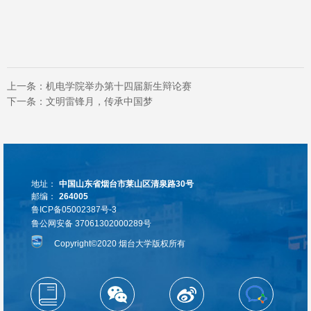
上一条：
机电学院举办第十四届新生辩论赛
下一条：
文明雷锋月，传承中国梦
地址：
中国山东省烟台市莱山区清泉路30号
邮编：
264005
鲁ICP备05002387号-3
鲁公网安备 37061302000289号
Copyright©2020 烟台大学版权所有