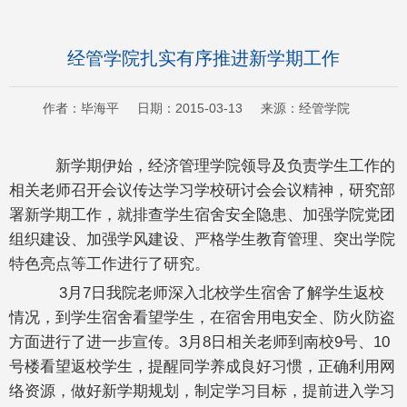
经管学院扎实有序推进新学期工作
作者：毕海平 日期：2015-03-13 来源：经管学院
新学期伊始，经济管理学院领导及负责学生工作的
相关老师召开会议传达学习学校研讨会会议精神，研究部
署新学期工作，就排查学生宿舍安全隐患、加强学院党团
组织建设、加强学风建设、严格学生教育管理、突出学院
特色亮点等工作进行了研究。
3月7日我院老师深入北校学生宿舍了解学生返校
情况，到学生宿舍看望学生，在宿舍用电安全、防火防盗
方面进行了进一步宣传。3月8日相关老师到南校9号、10
号楼看望返校学生，提醒同学养成良好习惯，正确利用网
络资源，做好新学期规划，制定学习目标，提前进入学习