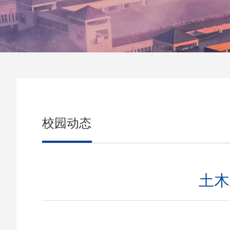
校园动态
土木