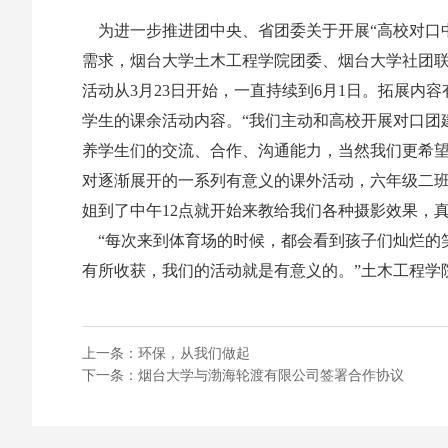
为进一步推进团中央、省团委关于开展“高校对口
需求，烟台大学土木工程学院团委、烟台大学社团
活动从3月23日开始，一直持续到6月1日。拓展
学生的课余活动内容。“我们主动和高校开展对口团
养学生们的交流、合作、沟通能力，当然我们更希望
对逐渐展开的一系列有意义的课外活动，六年级二班
姐到了中午12点就开始来教给我们各种摄影效果，
“每次来到体育场的时候，都会看到孩子们灿烂的
有所收获，我们的活动就是有意义的。”土木工程学
上一条：
环保，从我们做起
下一条：
烟台大学与渤海轮渡有限公司签署合作协议