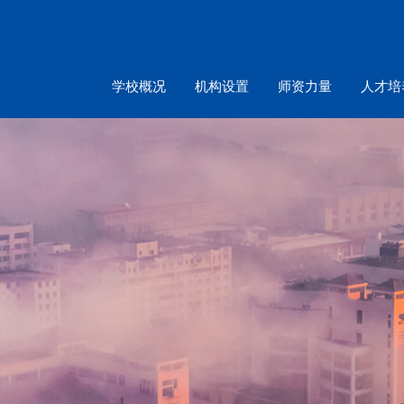
学校概况
机构设置
师资力量
人才培