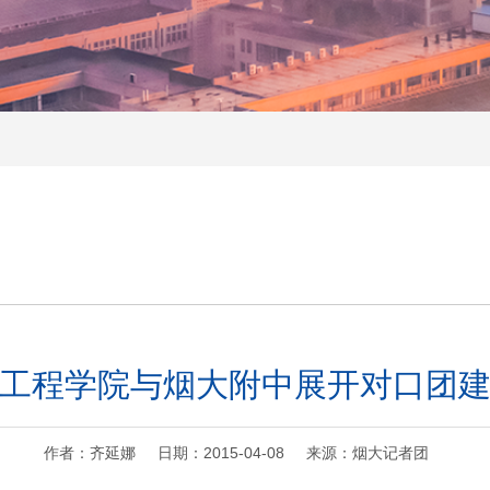
工程学院与烟大附中展开对口团
作者：齐延娜 日期：2015-04-08 来源：烟大记者团