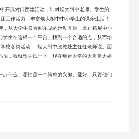
附中开展对口团建活动，针对烟大附中老师、学生的
青团工作活力，丰富烟大附中中小学生的课余生活！
主持，从大学生最喜闻乐见的活动开始，真正拓展中小
们学生在这样一个平台上找到一个合适的点，从而培
学校各类活动。”烟大附中政教处主任任老师说。面
妈拍，我就想尝试一下，现在烟台大学的大哥哥大姐
一点什么，哪怕是一个简单的兴趣、爱好，只要他们