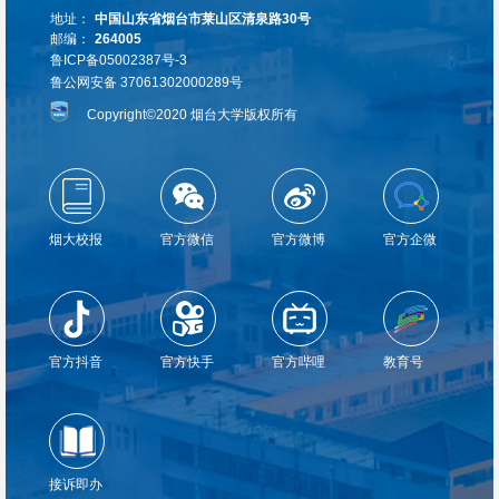
地址：
中国山东省烟台市莱山区清泉路30号
邮编：
264005
鲁ICP备05002387号-3
鲁公网安备 37061302000289号
Copyright©2020 烟台大学版权所有
烟大校报
官方微信
官方微博
官方企微
官方抖音
官方快手
官方哔哩
教育号
接诉即办