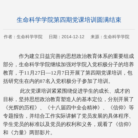
生命科学学院第四期党课培训圆满结束
作者：生命科学学院 日期：2014-12-12 来源：生命科学学院
作为建立日益完善的思想政治教育体系的重要组成
部分，生命科学学院继续加强对学院入党积极分子的培养
教育，于11月27日—12月7日开展了第四期党课培训，包
括研究生在内的87名入党积极分子参加了培训。
此次党课培训紧紧围绕促进学生的成长、成才的
目标，坚持思想政治教育塑造人的基本定位，分别开展了
《光辉的历程》、《十八届四中全会精神》、《信仰》等
专题报告，并结合工作实际讲解了党员发展的具体程序、
学生党员的标准以及党员的权利和义务，观看了《信仰》
和《力量》两部影片。