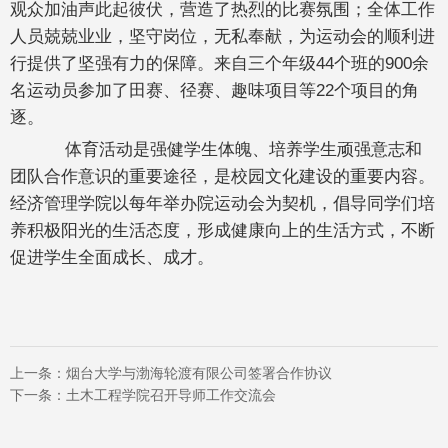
观众加油声此起彼伏，营造了热烈的比赛氛围；全体工作
人员兢兢业业，坚守岗位，无私奉献，为运动会的顺利进
行提供了坚强有力的保障。来自三个年级44个班的900余
名运动员参加了田赛、径赛、趣味项目等22个项目的角
逐。
体育活动是强健学生体魄、培养学生顽强意志和
团队合作意识的重要途径，是校园文化建设的重要内容。
经济管理学院以每年举办院运动会为契机，倡导同学们培
养积极阳光的生活态度，形成健康向上的生活方式，不断
促进学生全面成长、成才。
上一条：
烟台大学与渤海轮渡有限公司签署合作协议
下一条：
土木工程学院召开导师工作交流会