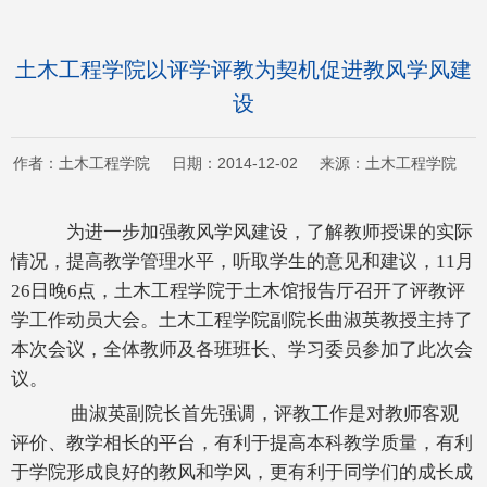
土木工程学院以评学评教为契机促进教风学风建
设
作者：土木工程学院 日期：2014-12-02 来源：土木工程学院
为进一步加强教风学风建设，了解教师授课的实际
情况，提高教学管理水平，听取学生的意见和建议，11月
26日晚6点，土木工程学院于土木馆报告厅召开了评教评
学工作动员大会。土木工程学院副院长曲淑英教授主持了
本次会议，全体教师及各班班长、学习委员参加了此次会
议。
曲淑英副院长首先强调，评教工作是对教师客观
评价、教学相长的平台，有利于提高本科教学质量，有利
于学院形成良好的教风和学风，更有利于同学们的成长成