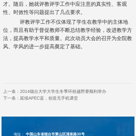
才。随后，她就评教评学工作中应注意的真实性、客观
性、时效性等问题提出了几点要求。
评教评学工作不仅体现了学生在教学中的主体地
位，而且有助于督促教师不断总结教学经验，改进教学方
法，提高教学水平和质量。此次动员大会的召开为全院教
风、学风的进一步提高奠定了基础。
上一条：
2014烟台大学大学生冬季环校越野赛顺利举办
下一条：
延续APEC蓝，创造无手机课堂
地址：
中国山东省烟台市莱山区清泉路30号