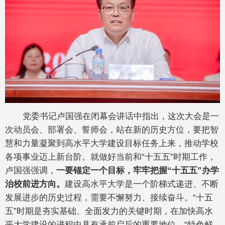
党委书记卢国强在闭幕会讲话中指出，这次大会是一
次动员会、部署会、誓师会，站在新的历史方位，要把智
慧和力量凝聚到高水平大学建设目标任务上来，推动学校
各项事业迈上新台阶。就做好当前和“十五五”时期工作，
卢国强强调，
一要锚定一个目标，牢牢把握“十五五”办学
治校前进方向。
建设高水平大学是一个阶梯式递进、不断
发展进步的历史过程，需要不懈努力、接续奋斗。“十五
五”时期是夯实基础、全面发力的关键时期，在加快高水
平大学建设的进程中具有承前启后的重要地位。“特色鲜