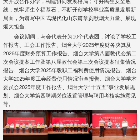
大开放合作办学，构建协同发展格局；守好民生安全底
线，筑牢师生幸福基石，不断开创学校事业高质量发展新
局面，为谱写中国式现代化山东篇章贡献烟大力量、展现
烟大担当。
会议期间，与会代表分为10个代表团，讨论了学校工
作报告、工会工作报告、烟台大学2025年度财务决算及
2026年度财务预算工作报告、烟台大学第八届教代会第二
次会议提案工作及第八届教代会第三次会议提案征集情况
报告、烟台大学2025年教职工福利费使用情况报告、烟台
大学2025年度工会经费使用情况审查报告、烟台大学学术
委员会2025年度工作报告、烟台大学“十五五”事业发展规
划、烟台大学第四聘期岗位设置管理与聘用考核实施意见
等。