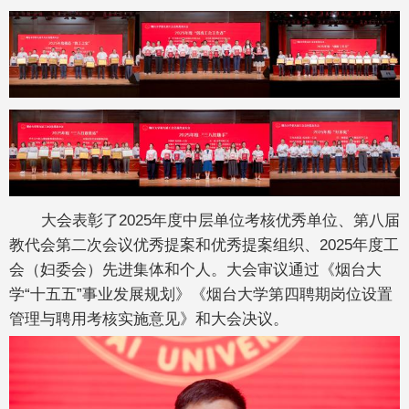
大会表彰了2025年度中层单位考核优秀单位、第八届
教代会第二次会议优秀提案和优秀提案组织、2025年度工
会（妇委会）先进集体和个人。大会审议通过《烟台大
学“十五五”事业发展规划》《烟台大学第四聘期岗位设置
管理与聘用考核实施意见》和大会决议。