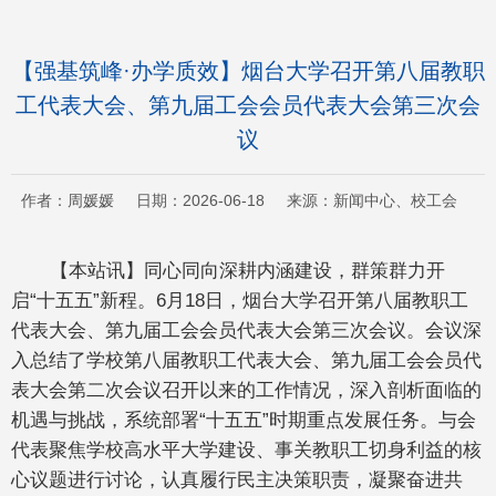
【强基筑峰·办学质效】烟台大学召开第八届教职
工代表大会、第九届工会会员代表大会第三次会
议
作者：周媛媛 日期：2026-06-18 来源：新闻中心、校工会
【本站讯】同心同向深耕内涵建设，群策群力开
启“十五五”新程。6月18日，烟台大学召开第八届教职工
代表大会、第九届工会会员代表大会第三次会议。会议深
入总结了学校第八届教职工代表大会、第九届工会会员代
表大会第二次会议召开以来的工作情况，深入剖析面临的
机遇与挑战，系统部署“十五五”时期重点发展任务。与会
代表聚焦学校高水平大学建设、事关教职工切身利益的核
心议题进行讨论，认真履行民主决策职责，凝聚奋进共