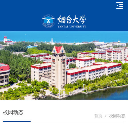
校园动态
首页
>
校园动态