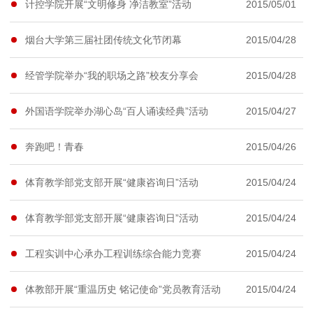
计控学院开展“文明修身 净洁教室”活动
2015/05/01
烟台大学第三届社团传统文化节闭幕
2015/04/28
经管学院举办“我的职场之路”校友分享会
2015/04/28
外国语学院举办湖心岛“百人诵读经典”活动
2015/04/27
奔跑吧！青春
2015/04/26
体育教学部党支部开展“健康咨询日”活动
2015/04/24
体育教学部党支部开展“健康咨询日”活动
2015/04/24
工程实训中心承办工程训练综合能力竞赛
2015/04/24
体教部开展“重温历史 铭记使命”党员教育活动
2015/04/24