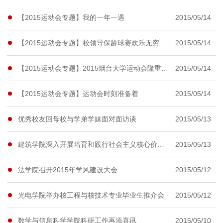
【2015运动会专题】我的一年一遇
2015/05/14
【2015运动会专题】校领导保龄球赛欢乐无穷
2015/05/14
【2015运动会专题】2015烟台大学运动会隆重开幕
2015/05/14
【2015运动会专题】运动会时刻准备着
2015/05/14
优秀校友回母校与学弟学妹面对面访谈
2015/05/13
建筑学院深入开展培育和践行社会主义核心价值观活动
2015/05/13
法学院召开2015年学风建设大会
2015/05/12
光电学院举办核工程与核技术专业毕业生推介会
2015/05/12
数学与信息科学学院科研工作再添喜讯
2015/05/10