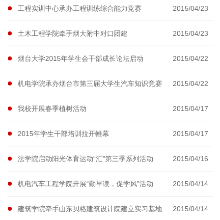
工程实训中心承办工程训练综合能力竞赛
2015/04/23
土木工程学院牵手烟大附中对口团建
2015/04/23
烟台大学2015年学生会干部成长论坛启动
2015/04/22
机电学院承办烟台市第三届大学生汽车知识竞赛
2015/04/22
我校开展春季植树活动
2015/04/17
2015年学生干部培训拉开帷幕
2015/04/17
法学院启动阳光体育运动“汇”第三季系列活动
2015/04/16
机电汽车工程学院开展“勤早读，促学风”活动
2015/04/14
建筑学院牵手山东贝格建筑设计院建立实习基地
2015/04/14