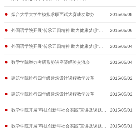
烟台大学大学生模拟求职面试大赛成功举办
2015/05/08
外国语学院开展“传承五四精神 助力健康梦想”活动
2015/05/06
外国语学院开展“传承五四精神 助力健康梦想”活动
2015/05/04
数学学院举办考研形势讲座暨经验交流会
2015/05/04
建筑学院推行四年级建筑设计课程教学改革
2015/05/02
建筑学院推行四年级建筑设计课程教学改革
2015/05/02
数学学院开展“科技创新与社会实践”宣讲及课题征集活动
2015/05/01
数学学院开展“科技创新与社会实践”宣讲及课题征集活动
2015/05/01