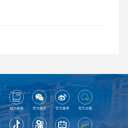
烟大校报
官方微信
官方微博
官方企微