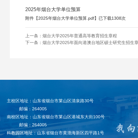
2025年烟台大学单位预算
附件【
2025年烟台大学单位预算.pdf
】已下载
1308
次
上一条：
烟台大学2025年普通高等教育招生章程
下一条：
烟台大学2025年面向港澳台地区硕士研究生招生
主校区地址：山东省烟台市莱山区清泉路30号
邮编：264005
南校区地址：山东省烟台市莱山区港城东大街100号
邮编：264005
科教园区地址：山东省烟台市黄渤海新区四平路1号