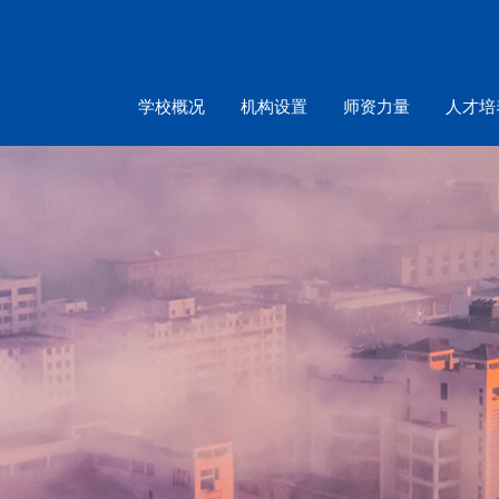
学校概况
机构设置
师资力量
人才培