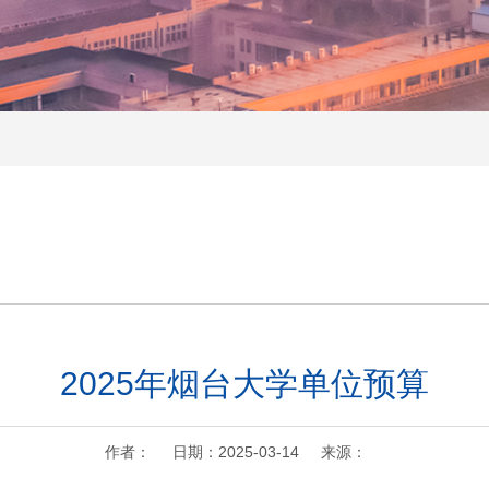
2025年烟台大学单位预算
作者： 日期：2025-03-14 来源：