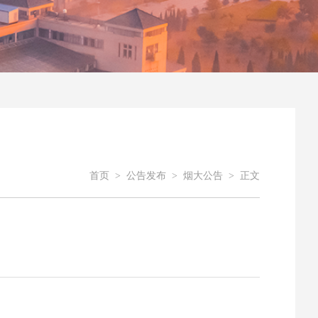
首页
>
公告发布
>
烟大公告
>
正文