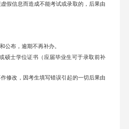
报虚假信息而造成不能考试或录取的，后果由
认和公布，逾期不再补办。
书或硕士学位证书（应届毕业生可于录取前补
不作修改，因考生填写错误引起的一切后果由