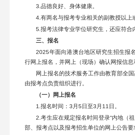
3.品德良好、身体健康。
4.有两名与报考专业相关的副教授以
5.报考法律专业学位研究生，还应符
三、报名
2025年面向港澳台地区研究生招生
行网上报名，并网上（现场）确认网报信息
网上报名的技术服务工作由教育部全国高
由报考点负责组织进行。
（一）网上报名
1.报名时间：3月5日至3月11日。
2.考生应在规定报名时间登录“内地（祖国大陆
部、报考点以及报考招生单位的网上公告要