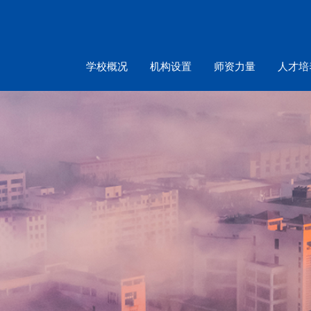
学校概况
机构设置
师资力量
人才培