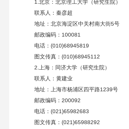
1.北京：北京理工大学（研究生院）
联系人：秦彦超
地址：北京海淀区中关村南大街5号
邮政编码：100081
电话：(010)68945819
图文传真：(010)68945112
2.上海：同济大学（研究生院）
联系人：黄建业
地址：上海市杨浦区四平路1239号
邮政编码：200092
电话：(021)65982683
图文传真：(021)65988292