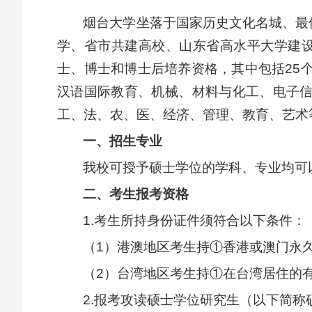
烟台大学坐落于国家历史文化名城、最
学、省市共建高校、山东省高水平大学建设
士、博士和博士后培养资格，其中包括25
汉语国际教育、机械、材料与化工、电子
工、法、农、医、经济、管理、教育、艺术等
一、招生专业
我校可授予硕士学位的学科、专业均可
二、考生报考资格
1.考生所持身份证件须符合以下条件：
（1）港澳地区考生持①香港或澳门永
（2）台湾地区考生持①在台湾居住的
2.报考攻读硕士学位研究生（以下简