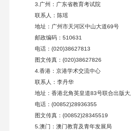
3.广州：广东省教育考试院
联系人：陈瑶
地址：广州市天河区中山大道69号
邮政编码：510631
电话：(020)38627813
图文传真：(020)38627826
4.香港：京港学术交流中心
联系人：李丹华
地址：香港北角英皇道83号联合出版大厦
电话：(00852)28936355
图文传真：(00852)28345519
5.澳门：澳门教育及青年发展局