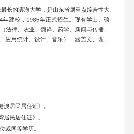
线最长的滨海大学，是山东省属重点综合性大
年建校，1985年正式招生。现有学士、硕
别（法律、农业、翻译、药学、新闻与传播、
、应用统计、设计、音乐），涵盖文、理、
港澳居民居住证》。
湾居民居住证》。
学位或同等学历。