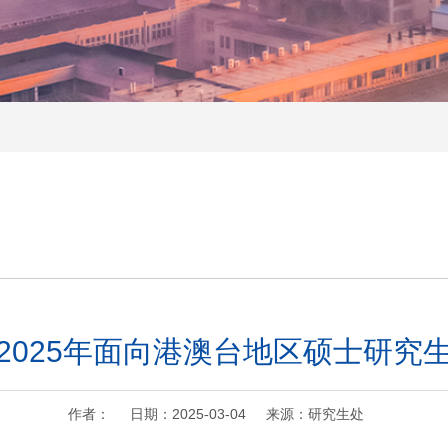
2025年面向港澳台地区硕士研究
作者： 日期：2025-03-04 来源：研究生处