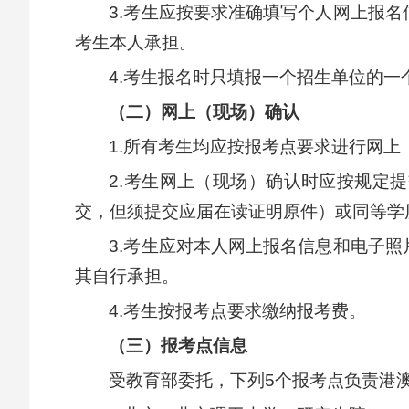
3.考生应按要求准确填写个人网上报
考生本人承担。
4.考生报名时只填报一个招生单位的一
（二）网上（现场）确认
1.所有考生均应按报考点要求进行网
2.考生网上（现场）确认时应按规定
交，但须提交应届在读证明原件）或同等学
3.考生应对本人网上报名信息和电子
其自行承担。
4.考生按报考点要求缴纳报考费。
（三）报考点信息
受教育部委托，下列5个报考点负责港