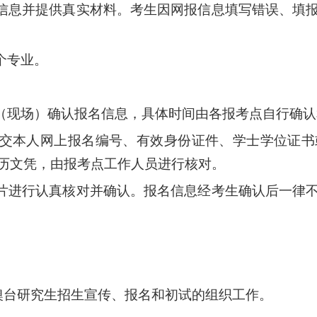
名信息并提供真实材料。考生因网报信息填写错误、填
个专业。
上（现场）确认报名信息，具体时间由各报考点自行确
提交本人网上报名编号、有效身份证件、学士学位证
历文凭，由报考点工作人员进行核对。
照片进行认真核对并确认。报名信息经考生确认后一律
澳台研究生招生宣传、报名和初试的组织工作。