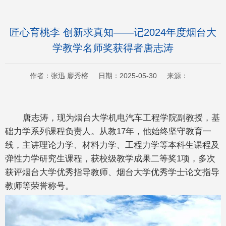
匠心育桃李 创新求真知——记2024年度烟台大
学教学名师奖获得者唐志涛
作者：张迅 廖秀榕 日期：2025-05-30 来源：
唐志涛，现为烟台大学机电汽车工程学院副教授，基
础力学系列课程负责人。从教17年，他始终坚守教育一
线，主讲理论力学、材料力学、工程力学等本科生课程及
弹性力学研究生课程，获校级教学成果二等奖1项，多次
获评烟台大学优秀指导教师、烟台大学优秀学士论文指导
教师等荣誉称号。