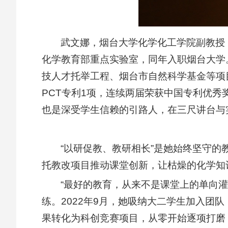
武文娜，烟台大学化学化工学院副教授
化学教育部重点实验室，同年入职烟台大学
技人才托举工程、烟台市自然科学基金等项目
PCT专利1项，连续两届荣获中国专利优
也是深受学生信赖的引路人，在三尺讲台与
“以研促教、教研相长”是她始终坚守的
托教改项目推动课堂创新，让枯燥的化学知
“最好的教育，从来不是课堂上的单向
练。2022年9月，她吸纳大二学生加入
果转化为科创竞赛项目，从零开始逐项打磨