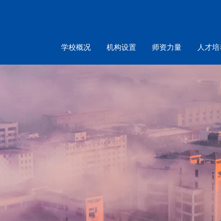
学校概况
机构设置
师资力量
人才培