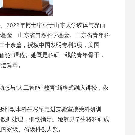
2022年博士毕业于山东大学胶体与界面
学基金、山东省自然科学基金、山东省青年科
文二十余篇，授权中国发明专利5项，美国
智能+课程。她既是科研一线的青年骨干，
奋进篇章。
态与“人工智能+教育”新模式融入讲授，依
。
积极推动本科生尽早走进实验室接受科研训
到数据处理，细致指导。她鼓励学生将科研成
项国家级、省级科创大奖。