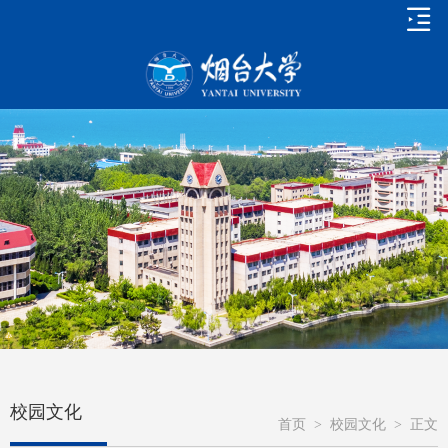
校园文化
首页
>
校园文化
>
正文