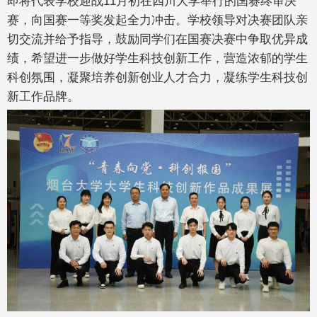
即将代表学校迎战11月初在四川大学举行的国赛终审决
赛，向国赛一等奖发起全力冲击。学校领导对决赛团队亲
切交流并给予指导，鼓励同学们在国赛决赛中争取优异成
绩，希望进一步做好学生科技创新工作，营造浓郁的学生
科创氛围，凝聚培养创新创业人才合力，凝练学生科技创
新工作品牌。