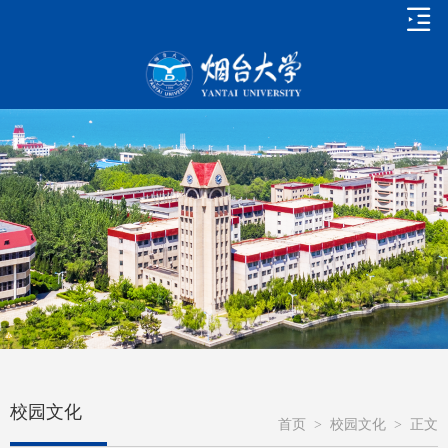
校园文化
首页
>
校园文化
>
正文