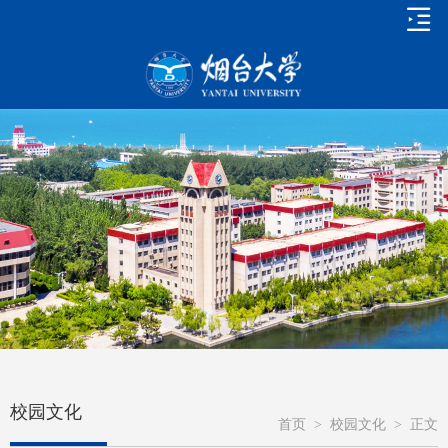
校园文化
首页
>
校园文化
>
正文