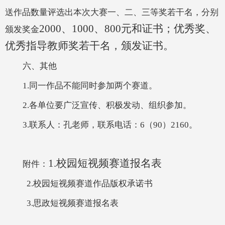
送作品数量评选出本次大赛一、二、三等奖若干名，分别
2000、1000、800元和证书；优秀奖、
颁发奖金
优秀指导教师奖若干名，颁发证书。
六、其他
1.同一作品不能同时参加两个赛道。
2.各单位要广泛宣传、积极发动、组织参加。
3.联系人：孔老师，联系电话：6（90）2160。
1.校园短视频赛道报名表
附件：
2.校园短视频赛道作品版权承诺书
3.
思政短视频
赛道
报名表