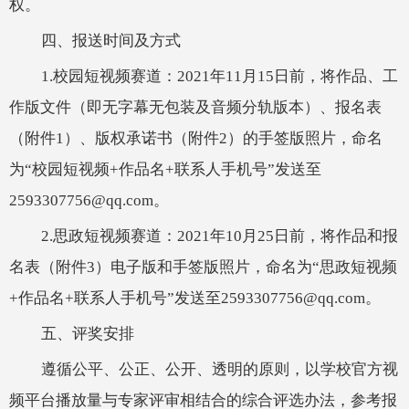
权。
四、报送时间及方式
1.校园短视频赛道：2021年11月15日前，将作品、工
作版文件（即无字幕无包装及音频分轨版本）、报名表
（附件1）、版权承诺书（附件2）的手签版照片，命名
为“校园短视频+作品名+联系人手机号”发送至
2593307756@qq.com。
2.思政短视频赛道：2021年10月25日前，将作品和报
名表（附件3）电子版和手签版照片，命名为“思政短视频
+作品名+联系人手机号”发送至2593307756@qq.com。
五、评奖安排
遵循公平、公正、公开、透明的原则，以学校官方视
频平台播放量与专家评审相结合的综合评选办法，参考报