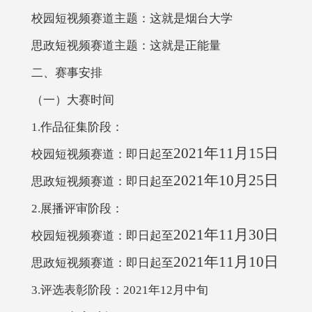
校园短视频赛道主题：这就是烟台大学
思政短视频赛道主题：这就是正能量
二、
赛事安排
（一）大赛时间
1.作品征集阶段：
2021年11月15日
校园短视频赛道：即日起至
2021年10月25日
思政短视频赛道：即日起至
2.展播评审阶段：
2021年11月30日
校园短视频赛道：即日起至
2021年11月10日
思政短视频赛道：即日起至
3.评选表彰阶段：2021年12月中旬