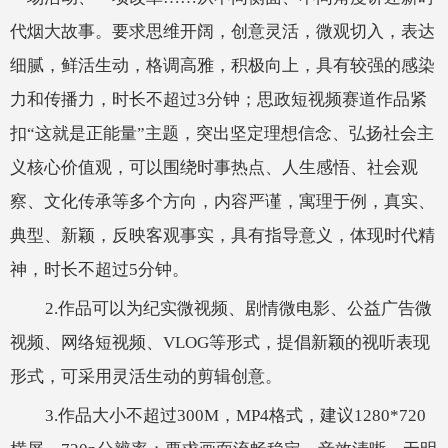
代烟大故事。要求思维开阔，创意灵活，微观切入，表达
细腻，鲜活生动，格调高雅，积极向上，具有较强的感染
力和传播力，时长不超过3分钟；思政短视频赛道作品紧
扣“这就是正能量”主题，突出坚定理想信念、弘扬社会主
义核心价值观，可以围绕时事热点、人生感悟、社会观
察、文化传承等多个方向，内容严谨，寓理于例，真实、
典型、新颖，反映客观事实，具有指导意义，体现时代精
神，时长不超过5分钟。
2.作品可以为纪实微视频、剧情微电影、公益广告微
视频、网络短视频、VLOG等形式，提倡新颖的视听表现
形式，可采用灵活生动的剪辑创意。
3.作品大小不超过300M，MP4格式，建议1280*720