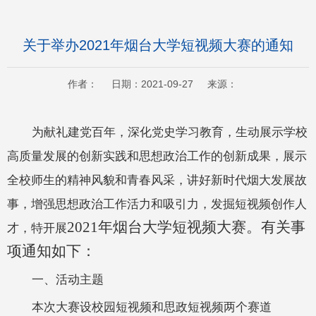
关于举办2021年烟台大学短视频大赛的通知
作者： 日期：2021-09-27 来源：
为献礼建党百年，深化党史学习教育，生动展示学校
高质量发展的创新实践和思想政治工作的创新成果，展示
全校师生的精神风貌和青春风采，讲好新时代烟大发展故
事，增强思想政治工作活力和吸引力，发掘短视频创作人
2021年烟台大学短视频大赛。有关事
才，特开展
项通知如下：
一、
活动主题
本次大赛设校园短视频和思政短视频两个赛道