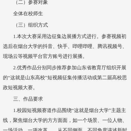
（二）参赛对象
全体在校师生
（三）组织方式
1.本次大赛采用边征集边展播方式进行。参赛视频初
选后在烟台大学的抖音、快手、哔哩哔哩、腾讯视频号、
现场云等视频平台官方账号进行展播。
2.优秀作品分别同步推荐参加山东省教育厅组织开展
的“这就是山东高校”短视频征集传播活动或第二届高校思
政短视频大赛。
三、作品要求
1.校园短视频赛道作品围绕“这就是烟台大学”主题主
线，聚焦烟台大学的方方面面，如一个场景、一位人物、
一场活动、一项改革……从不同侧面、不同角度讲述新时