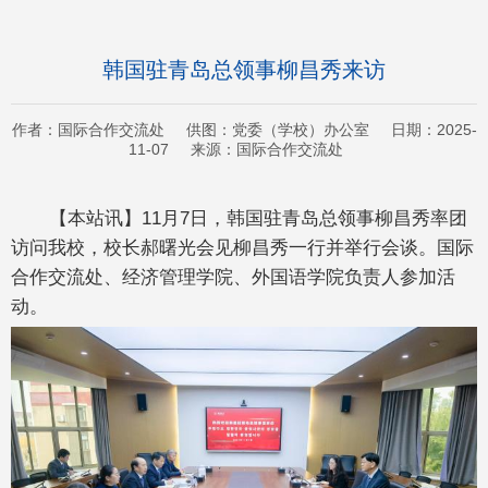
韩国驻青岛总领事柳昌秀来访
作者：国际合作交流处 供图：党委（学校）办公室 日期：2025-
11-07 来源：国际合作交流处
【本站讯】11月7日，韩国驻青岛总领事柳昌秀率团
访问我校，校长郝曙光会见柳昌秀一行并举行会谈。国际
合作交流处、经济管理学院、外国语学院负责人参加活
动。