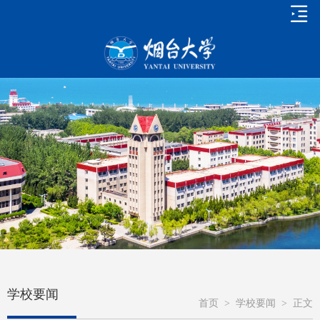
学校要闻
首页
>
学校要闻
>
正文