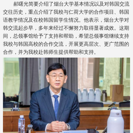
郝曙光简要介绍了烟台大学基本情况以及对韩国交流
交往历史，重点介绍了我校与仁荷大学的合作项目、韩国
语教学情况及在校韩国留学生情况。他表示，烟台大学对
韩交流起步早，多年来经过不懈努力取得显著成效。这期
间，总领事馆给予了支持和帮助，希望总领事馆继续支持
我校与韩国高校的合作交流，开展更高层次、更广范围的
合作，并为我校赴韩师生提供帮助和支持。