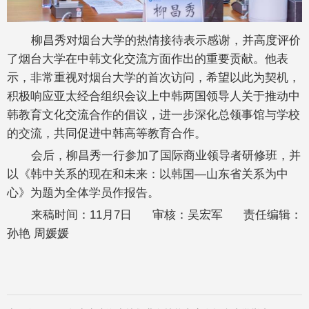
柳昌秀对烟台大学的热情接待表示感谢，并高度评价
了烟台大学在中韩文化交流方面作出的重要贡献。他表
示，非常重视对烟台大学的首次访问，希望以此为契机，
积极响应亚太经合组织会议上中韩两国领导人关于推动中
韩教育文化交流合作的倡议，进一步深化总领事馆与学校
的交流，共同促进中韩高等教育合作。
会后，柳昌秀一行参加了国际商业领导者研修班，并
以《韩中关系的现在和未来：以韩国—山东省关系为中
心》为题为全体学员作报告。
来稿时间：11月7日 审核：吴宏军 责任编辑：
孙艳 周媛媛