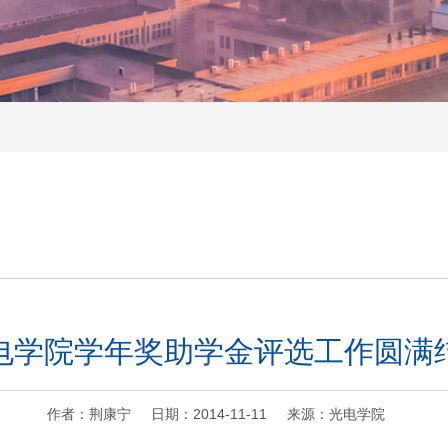
电学院学年奖助学金评选工作圆满
作者：荆康宁 日期：2014-11-11 来源：光电学院