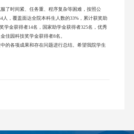
，克服了时间紧、任务重、程序复杂等困难，按照公
4人，覆盖面达全院本科生人数的33%，累计获奖助
奖学金获得者14名，国家助学金获得者325名，优秀
及金佳园科技奖学金获得者8名。
中的各项成果和存在问题进行总结。希望我院学生