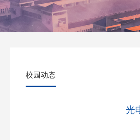
校园动态
光