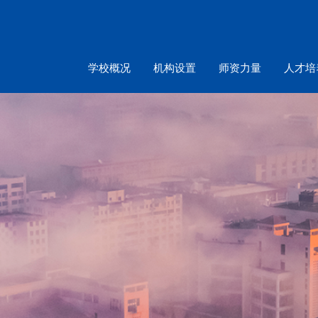
学校概况
机构设置
师资力量
人才培