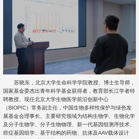
苏晓东，北京大学生命科学学院教授、博士生导师，
国家基金委杰出青年科学基金获得者，教育部长江学者特
聘教授。现任北京大学生物医学前沿创新中心
（BIOPIC）常务副主任，中国生物多样性保护与绿色发
展基金会理事长。主要研究领域为结构生物学、生物化学
及分子生物学、分子生物物理、新一代基因组测序技术、
癌症基因组学、基于结构的药物、抗体及AAV载体设计