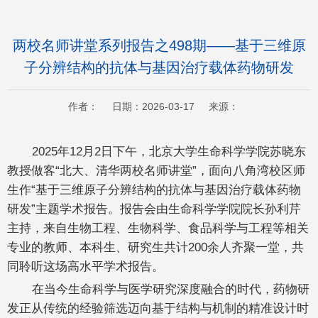
两校名师讲堂系列报告之498期——基于三维原
子分辨结构的抗体与基因治疗载体药物研发
作者： 日期：2026-03-17 来源：
2025年12月2日下午，北京大学生命科学学院苏晓东
教授做客“北大、清华两校名师讲堂”，面向八角湾校区师
生作“基于三维原子分辨结构的抗体与基因治疗载体药物
研发”主题学术报告。报告会由生命科学学院院长孙利芹
主持，来自生物工程、生物科学、食品科学与工程等相关
专业的教师、本科生、研究生共计200余人齐聚一堂，共
同聆听这场高水平学术报告。
在当今生命科学与医学研究深度融合的时代，药物研
发正从传统的经验筛选迈向基于结构与机制的精准设计时