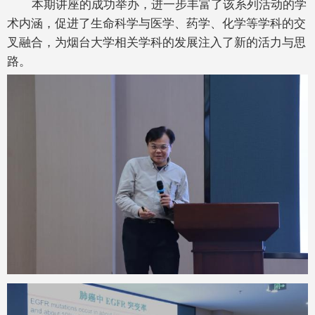
本期讲座的成功举办，进一步丰富了该系列活动的学
术内涵，促进了生命科学与医学、药学、化学等学科的交
叉融合，为烟台大学相关学科的发展注入了新的活力与思
路。