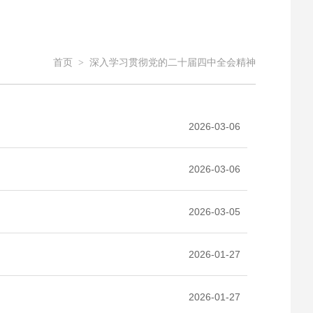
首页
>
深入学习贯彻党的二十届四中全会精神
2026-03-06
2026-03-06
2026-03-05
2026-01-27
2026-01-27