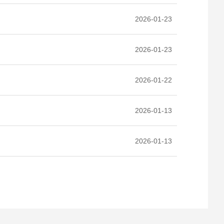
2026-01-23
2026-01-23
2026-01-22
2026-01-13
2026-01-13