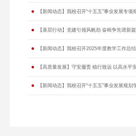
【新闻动态】我校召开“十五五”事业发展专
【基层行动】党建引领风帆劲 奋楫争先谱新篇
【新闻动态】我校召开2025年度教学工作总
【高质量发展】守安履责 稳行致远 以高水平
【新闻动态】我校召开“十五五”事业发展规划