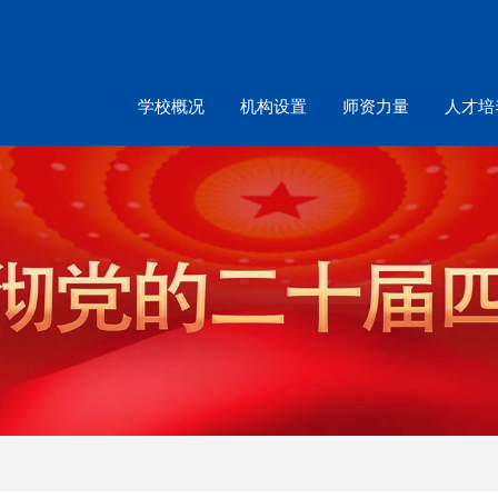
学校概况
机构设置
师资力量
人才培