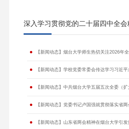
深入学习贯彻党的二十届四中全会
【新闻动态】烟台大学师生热切关注2026年
【新闻动态】学校党委常委会传达学习习近平
【新闻动态】中共烟台大学五届五次全委（扩
【新闻动态】党委书记卢国强就贯彻落实省两
【新闻动态】山东省两会精神在烟台大学引发