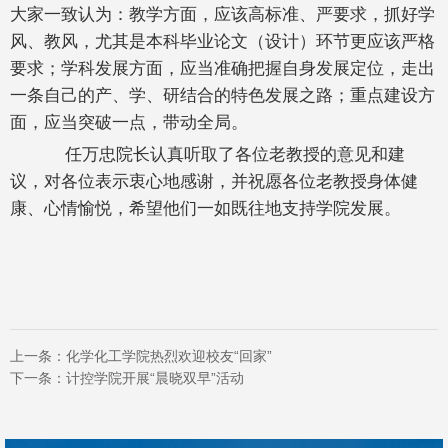
大家一致认为：教学方面，应该高标准、严要求，抓好学
风、教风，尤其是本科毕业论文（设计）环节更应该严格
要求；学科发展方面，应当准确把握自身发展定位，走出
一条自己的产、学、研结合的特色发展之路；重点建设方
面，应当突破一点，带动全局。
任万忠院长认真听取了各位老教授的意见和建
议，对各位表示衷心地感谢，并祝愿各位老教授身体健
康、心情愉悦，希望他们一如既往地支持学院发展。
上一条：
化学化工学院热烈欢迎校友“回家”
下一条：
计控学院开展“晨晓双早”活动