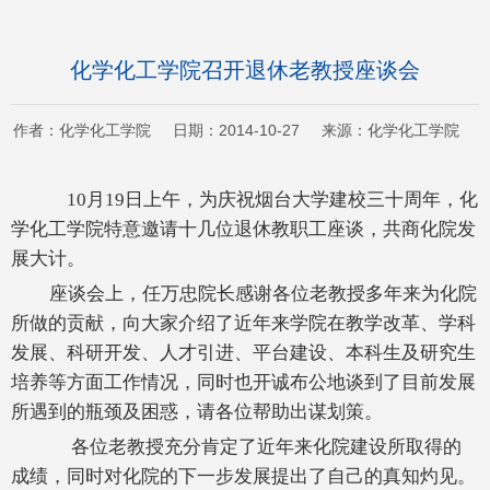
化学化工学院召开退休老教授座谈会
作者：化学化工学院 日期：2014-10-27 来源：化学化工学院
10月19日上午，为庆祝烟台大学建校三十周年，化
学化工学院特意邀请十几位退休教职工座谈，共商化院发
展大计。
座谈会上，任万忠院长感谢各位老教授多年来为化院
所做的贡献，向大家介绍了近年来学院在教学改革、学科
发展、科研开发、人才引进、平台建设、本科生及研究生
培养等方面工作情况，同时也开诚布公地谈到了目前发展
所遇到的瓶颈及困惑，请各位帮助出谋划策。
各位老教授充分肯定了近年来化院建设所取得的
成绩，同时对化院的下一步发展提出了自己的真知灼见。