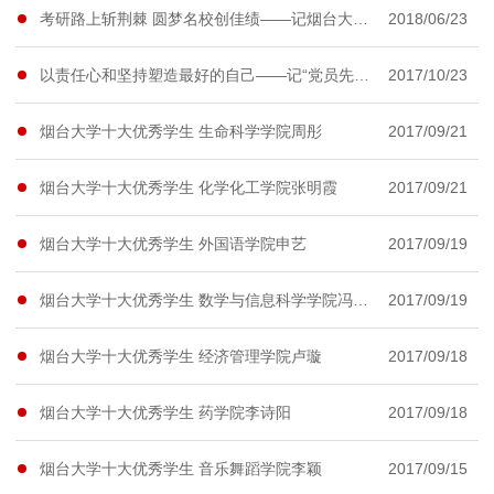
考研路上斩荆棘 圆梦名校创佳绩——记烟台大学2014级考研天团
2018/06/23
以责任心和坚持塑造最好的自己——记“党员先锋示范岗·就业互助岗·科研表率岗”计控学院田辉
2017/10/23
烟台大学十大优秀学生 生命科学学院周彤
2017/09/21
烟台大学十大优秀学生 化学化工学院张明霞
2017/09/21
烟台大学十大优秀学生 外国语学院申艺
2017/09/19
烟台大学十大优秀学生 数学与信息科学学院冯遵美
2017/09/19
烟台大学十大优秀学生 经济管理学院卢璇
2017/09/18
烟台大学十大优秀学生 药学院李诗阳
2017/09/18
烟台大学十大优秀学生 音乐舞蹈学院李颖
2017/09/15